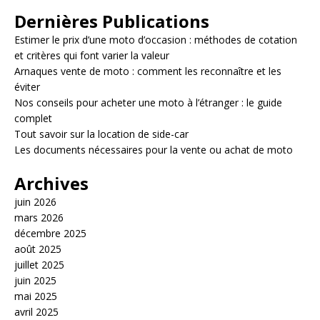
Dernières Publications
Estimer le prix d’une moto d’occasion : méthodes de cotation
et critères qui font varier la valeur
Arnaques vente de moto : comment les reconnaître et les
éviter
Nos conseils pour acheter une moto à l’étranger : le guide
complet
Tout savoir sur la location de side-car
Les documents nécessaires pour la vente ou achat de moto
Archives
juin 2026
mars 2026
décembre 2025
août 2025
juillet 2025
juin 2025
mai 2025
avril 2025